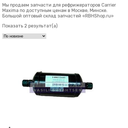
Мы продаем запчасти для рефрижераторов Carrier
Maxima по доступным ценам в Москве, Минске.
Большой оптовый склад запчастей «RBHShop.ru»
Показать 2 результат(а)