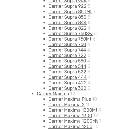
Carrier Supra 944
5
Carrier Supra 922
5
Carrier Supra 850Mt
7
Carrier Supra 850
8
Carrier Supra 844
8
Carrier Supra 822
6
Carrier Supra 750Sw
6
Carrier Supra 750Mt
6
Carrier Supra 750
6
Carrier Supra 744
4
Carrier Supra 722
6
Carrier Supra 550
4
Carrier Supra 544
5
Carrier Supra 522
5
Carrier Supra 444
4
Carrier Supra 422
4
Carrier Supra 322
3
Carrier Maxima
12
Carrier Maxima Plus
10
Carrier Maxima 2
10
Carrier Maxima 1300Mt
9
Carrier Maxima 1300
12
Carrier Maxima 1200Mt
7
Carrier Maxima 1200
10