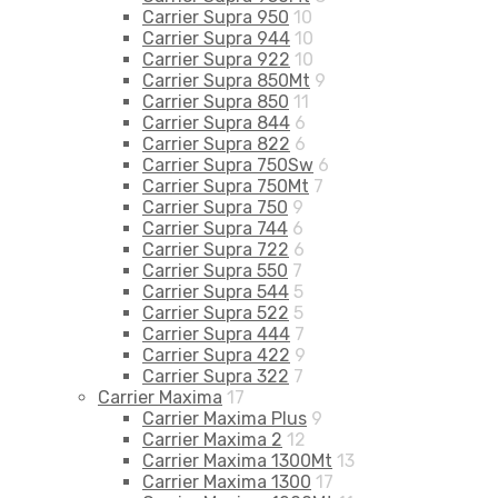
Carrier Supra 950
10
Carrier Supra 944
10
Carrier Supra 922
10
Carrier Supra 850Mt
9
Carrier Supra 850
11
Carrier Supra 844
6
Carrier Supra 822
6
Carrier Supra 750Sw
6
Carrier Supra 750Mt
7
Carrier Supra 750
9
Carrier Supra 744
6
Carrier Supra 722
6
Carrier Supra 550
7
Carrier Supra 544
5
Carrier Supra 522
5
Carrier Supra 444
7
Carrier Supra 422
9
Carrier Supra 322
7
Carrier Maxima
17
Carrier Maxima Plus
9
Carrier Maxima 2
12
Carrier Maxima 1300Mt
13
Carrier Maxima 1300
17