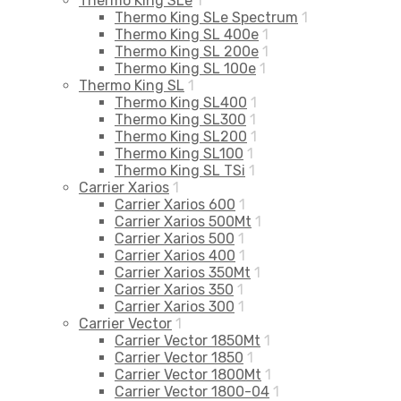
Thermo King SLe
1
Thermo King SLe Spectrum
1
Thermo King SL 400e
1
Thermo King SL 200e
1
Thermo King SL 100e
1
Thermo King SL
1
Thermo King SL400
1
Thermo King SL300
1
Thermo King SL200
1
Thermo King SL100
1
Thermo King SL TSi
1
Carrier Xarios
1
Carrier Xarios 600
1
Carrier Xarios 500Mt
1
Carrier Xarios 500
1
Carrier Xarios 400
1
Carrier Xarios 350Mt
1
Carrier Xarios 350
1
Carrier Xarios 300
1
Carrier Vector
1
Carrier Vector 1850Mt
1
Carrier Vector 1850
1
Carrier Vector 1800Mt
1
Carrier Vector 1800-04
1