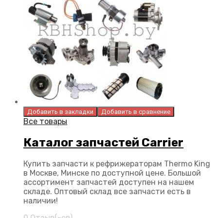
Добавить в закладки
Добавить в сравнение
Все товары
Каталог запчастей Carrier
Купить запчасти к рефрижераторам Thermo King
в Москве, Минске по доступной цене. Большой
ассортимент запчастей доступен на нашем
складе. Оптовый склад все запчасти есть в
наличии!
0 Отзыв(-ов)