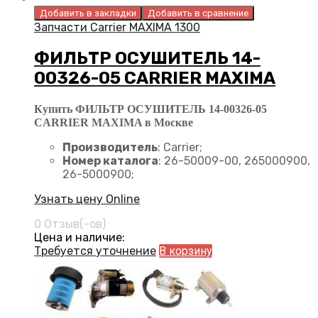
Добавить в закладки
Добавить в сравнение
Запчасти Carrier MAXIMA 1300
ФИЛЬТР ОСУШИТЕЛЬ 14-
00326-05 CARRIER MAXIMA
Купить ФИЛЬТР ОСУШИТЕЛЬ 14-00326-05
CARRIER MAXIMA в Москве
Производитель
: Carrier;
Номер каталога
: 26-50009-00, 265000900,
26-5000900;
Узнать цену Online
0 Отзыв(-ов)
Цена и наличие:
Требуется уточнение
В корзину