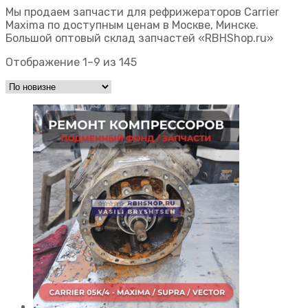
Мы продаем запчасти для рефрижераторов Carrier
Maxima по доступным ценам в Москве, Минске.
Большой оптовый склад запчастей «RBHShop.ru»
Отображение 1–9 из 145