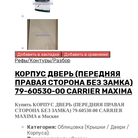
Добавить в закладки
Добавить в сравнение
Рефы/Контуры/Разбор
КОРПУС ДВЕРЬ (ПЕРЕДНЯЯ
ПРАВАЯ СТОРОНА БЕЗ ЗАМКА)
79-60530-00 CARRIER MAXIMA
Купить КОРПУС ДВЕРЬ (ПЕРЕДНЯЯ ПРАВАЯ
СТОРОНА БЕЗ ЗАМКА) 79-60530-00 CARRIER
MAXIMA в Москве
Категория:
Облицовка (Крышки / Двери /
Корпуса);