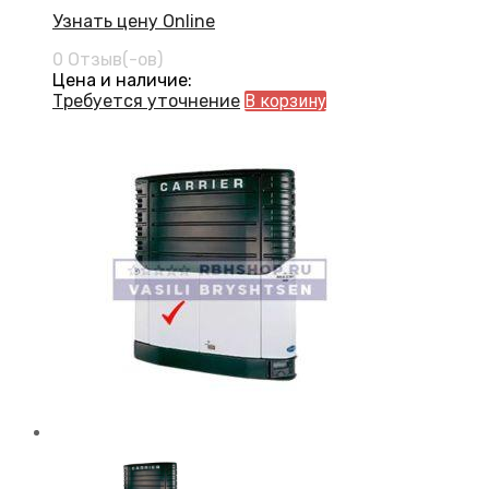
Узнать цену Online
0 Отзыв(-ов)
Цена и наличие:
Требуется уточнение
В корзину