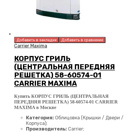
Добавить в закладки
Добавить в сравнение
Carrier Maxima
КОРПУС ГРИЛЬ
(ЦЕНТРАЛЬНАЯ ПЕРЕДНЯЯ
РЕШЕТКА) 58-60574-01
CARRIER MAXIMA
Купить КОРПУС ГРИЛЬ (ЦЕНТРАЛЬНАЯ
ПЕРЕДНЯЯ РЕШЕТКА) 58-60574-01 CARRIER
MAXIMA в Москве
Категория:
Облицовка (Крышки / Двери /
Корпуса);
Производитель:
Carrier;