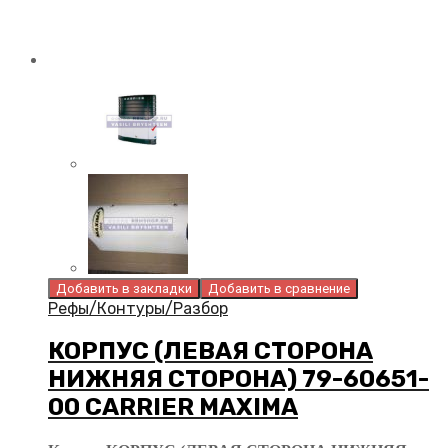
Добавить в закладки
Добавить в сравнение
Рефы/Контуры/Разбор
КОРПУС (ЛЕВАЯ СТОРОНА
НИЖНЯЯ СТОРОНА) 79-60651-
00 CARRIER MAXIMA