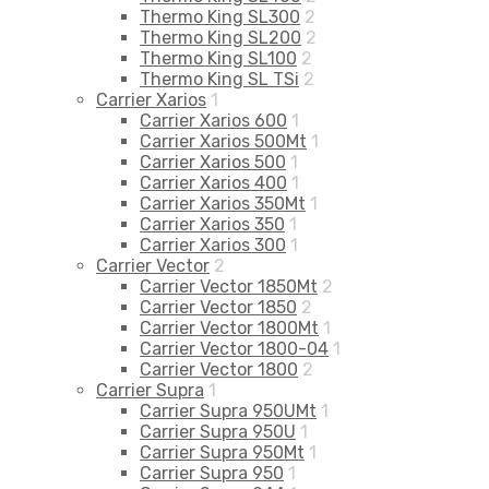
Thermo King SL300
2
Thermo King SL200
2
Thermo King SL100
2
Thermo King SL TSi
2
Carrier Xarios
1
Carrier Xarios 600
1
Carrier Xarios 500Mt
1
Carrier Xarios 500
1
Carrier Xarios 400
1
Carrier Xarios 350Mt
1
Carrier Xarios 350
1
Carrier Xarios 300
1
Carrier Vector
2
Carrier Vector 1850Mt
2
Carrier Vector 1850
2
Carrier Vector 1800Mt
1
Carrier Vector 1800-04
1
Carrier Vector 1800
2
Carrier Supra
1
Carrier Supra 950UMt
1
Carrier Supra 950U
1
Carrier Supra 950Mt
1
Carrier Supra 950
1