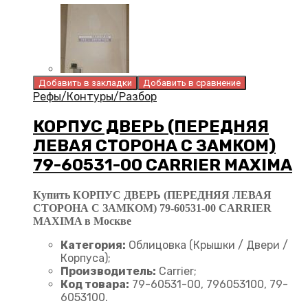
Добавить в закладки
Добавить в сравнение
Рефы/Контуры/Разбор
КОРПУС ДВЕРЬ (ПЕРЕДНЯЯ
ЛЕВАЯ СТОРОНА С ЗАМКОМ)
79-60531-00 CARRIER MAXIMA
Купить КОРПУС ДВЕРЬ (ПЕРЕДНЯЯ ЛЕВАЯ
СТОРОНА С ЗАМКОМ) 79-60531-00 CARRIER
MAXIMA в Москве
Категория:
Облицовка (Крышки / Двери /
Корпуса);
Производитель:
Carrier;
Код товара:
79-60531-00, 796053100, 79-
6053100.