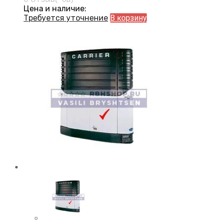
Цена и наличие:
Требуется уточнение
В корзину