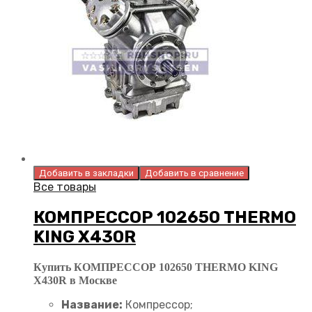
Добавить в закладки
Добавить в сравнение
Все товары
КОМПРЕССОР 102650 THERMO
KING X430R
Купить КОМПРЕССОР 102650 THERMO KING
X430R в Москве
Название:
Компрессор;