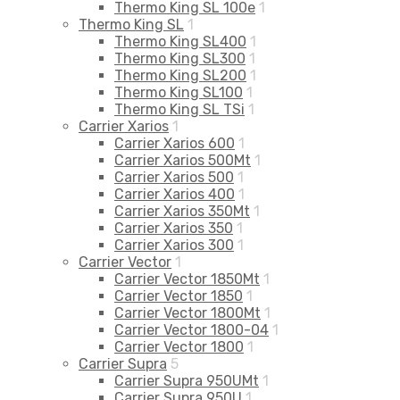
Thermo King SL 100e
1
Thermo King SL
1
Thermo King SL400
1
Thermo King SL300
1
Thermo King SL200
1
Thermo King SL100
1
Thermo King SL TSi
1
Carrier Xarios
1
Carrier Xarios 600
1
Carrier Xarios 500Mt
1
Carrier Xarios 500
1
Carrier Xarios 400
1
Carrier Xarios 350Mt
1
Carrier Xarios 350
1
Carrier Xarios 300
1
Carrier Vector
1
Carrier Vector 1850Mt
1
Carrier Vector 1850
1
Carrier Vector 1800Mt
1
Carrier Vector 1800-04
1
Carrier Vector 1800
1
Carrier Supra
5
Carrier Supra 950UMt
1
Carrier Supra 950U
1