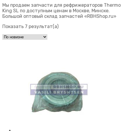
Мы продаем запчасти для рефрижераторов Thermo
King SL по доступным ценам в Москве, Минске.
Большой оптовый склад запчастей «RBHShop.ru»
Показать 7 результат(а)