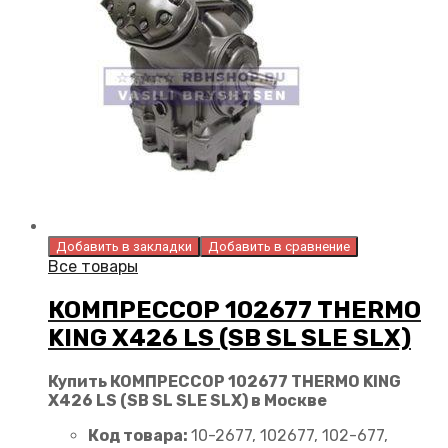
Добавить в закладки
Добавить в сравнение
Все товары
КОМПРЕССОР 102677 THERMO
KING X426 LS (SB SL SLE SLX)
Купить КОМПРЕССОР 102677 THERMO KING
X426 LS (SB SL SLE SLX) в Москве
Код товара:
10-2677, 102677, 102-677,