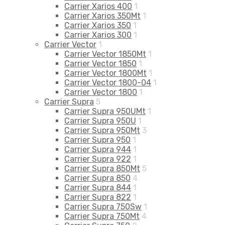
Carrier Xarios 400
1
Carrier Xarios 350Mt
1
Carrier Xarios 350
1
Carrier Xarios 300
1
Carrier Vector
1
Carrier Vector 1850Mt
1
Carrier Vector 1850
1
Carrier Vector 1800Mt
1
Carrier Vector 1800-04
1
Carrier Vector 1800
1
Carrier Supra
5
Carrier Supra 950UMt
1
Carrier Supra 950U
1
Carrier Supra 950Mt
3
Carrier Supra 950
1
Carrier Supra 944
1
Carrier Supra 922
1
Carrier Supra 850Mt
5
Carrier Supra 850
4
Carrier Supra 844
1
Carrier Supra 822
1
Carrier Supra 750Sw
1
Carrier Supra 750Mt
4