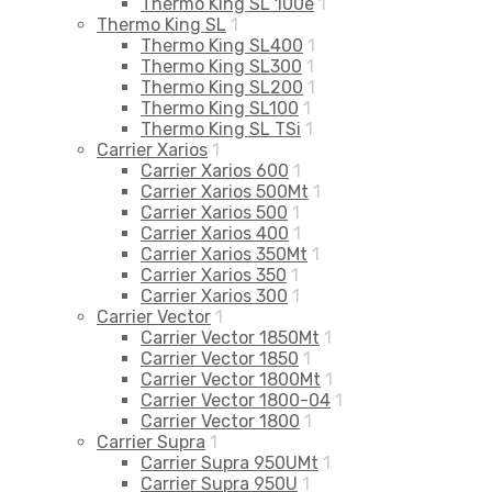
Thermo King SL 100e
1
Thermo King SL
1
Thermo King SL400
1
Thermo King SL300
1
Thermo King SL200
1
Thermo King SL100
1
Thermo King SL TSi
1
Carrier Xarios
1
Carrier Xarios 600
1
Carrier Xarios 500Mt
1
Carrier Xarios 500
1
Carrier Xarios 400
1
Carrier Xarios 350Mt
1
Carrier Xarios 350
1
Carrier Xarios 300
1
Carrier Vector
1
Carrier Vector 1850Mt
1
Carrier Vector 1850
1
Carrier Vector 1800Mt
1
Carrier Vector 1800-04
1
Carrier Vector 1800
1
Carrier Supra
1
Carrier Supra 950UMt
1
Carrier Supra 950U
1