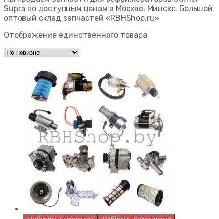
Supra по доступным ценам в Москве, Минске. Большой
оптовый склад запчастей «RBHShop.ru»
Отображение единственного товара
Добавить в закладки
Добавить в сравнение