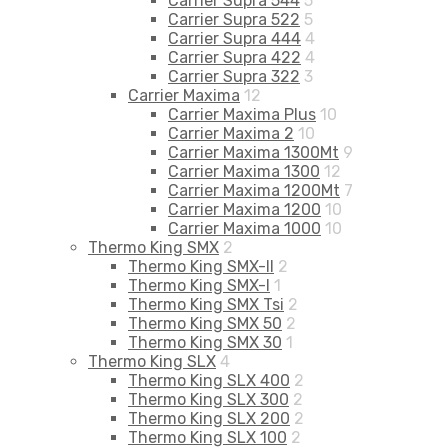
Carrier Supra 544
5
Carrier Supra 522
5
Carrier Supra 444
4
Carrier Supra 422
4
Carrier Supra 322
3
Carrier Maxima
12
Carrier Maxima Plus
10
Carrier Maxima 2
10
Carrier Maxima 1300Mt
9
Carrier Maxima 1300
12
Carrier Maxima 1200Mt
7
Carrier Maxima 1200
10
Carrier Maxima 1000
10
Thermo King SMX
2
Thermo King SMX-II
2
Thermo King SMX-I
1
Thermo King SMX Tsi
2
Thermo King SMX 50
2
Thermo King SMX 30
1
Thermo King SLX
4
Thermo King SLX 400
2
Thermo King SLX 300
2
Thermo King SLX 200
2
Thermo King SLX 100
2