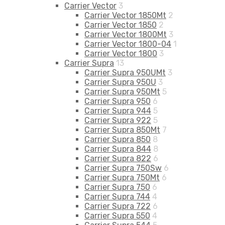
Carrier Vector
3
Carrier Vector 1850Mt
2
Carrier Vector 1850
2
Carrier Vector 1800Mt
3
Carrier Vector 1800-04
1
Carrier Vector 1800
3
Carrier Supra
13
Carrier Supra 950UMt
3
Carrier Supra 950U
3
Carrier Supra 950Mt
5
Carrier Supra 950
6
Carrier Supra 944
5
Carrier Supra 922
5
Carrier Supra 850Mt
7
Carrier Supra 850
8
Carrier Supra 844
8
Carrier Supra 822
6
Carrier Supra 750Sw
6
Carrier Supra 750Mt
6
Carrier Supra 750
6
Carrier Supra 744
4
Carrier Supra 722
6
Carrier Supra 550
4