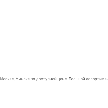
 Москве, Минске по доступной цене. Большой ассортиме