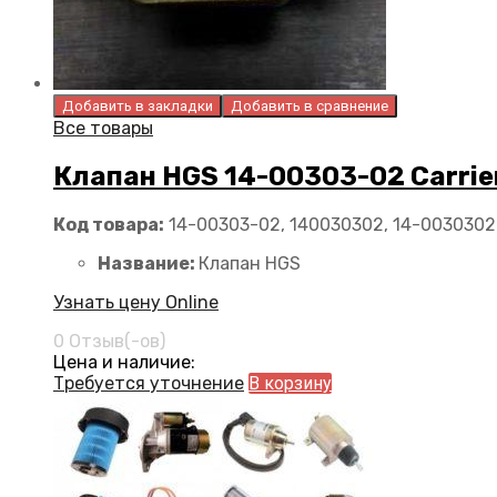
Добавить в закладки
Добавить в сравнение
Все товары
Клапан HGS 14-00303-02 Carrie
Код товара:
14-00303-02, 140030302, 14-0030302
Название:
Клапан HGS
Узнать цену Online
0 Отзыв(-ов)
Цена и наличие:
Требуется уточнение
В корзину