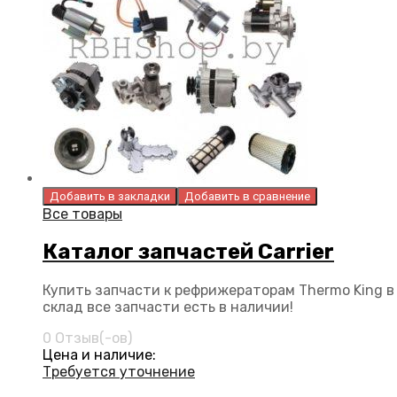
Добавить в закладки
Добавить в сравнение
Все товары
Каталог запчастей Carrier
Купить запчасти к рефрижераторам Thermo King в
склад все запчасти есть в наличии!
0 Отзыв(-ов)
Цена и наличие:
Требуется уточнение