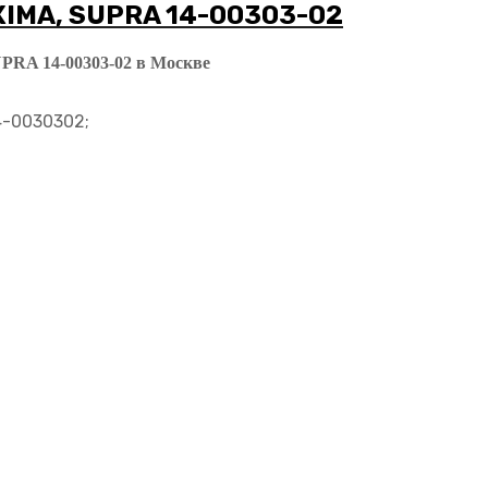
IMA, SUPRA 14-00303-02
 14-00303-02 в Москве
4-0030302;