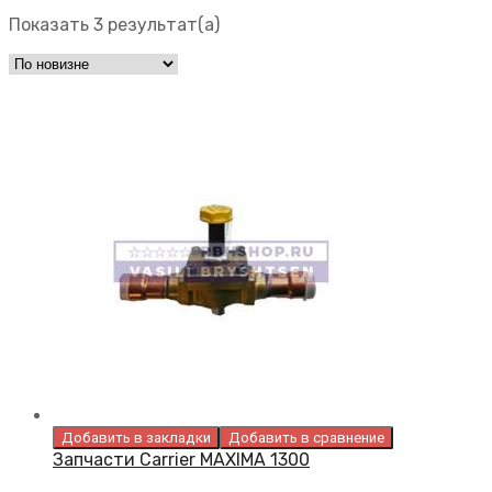
Показать 3 результат(а)
Добавить в закладки
Добавить в сравнение
Запчасти Carrier MAXIMA 1300