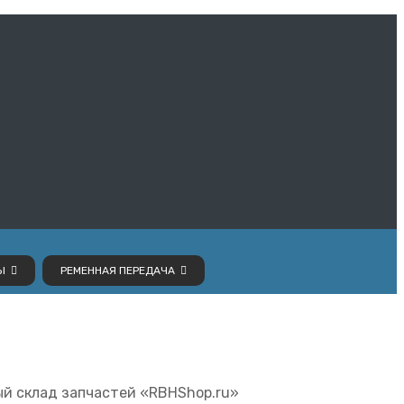
Ы
РЕМЕННАЯ ПЕРЕДАЧА
вый склад запчастей «RBHShop.ru»