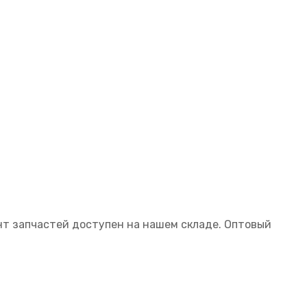
нт запчастей доступен на нашем складе. Оптовый