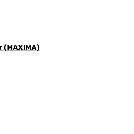
r (MAXIMA)