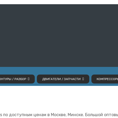
НТУРЫ / РАЗБОР
ДВИГАТЕЛИ / ЗАПЧАСТИ
КОМПРЕССОР
os по доступным ценам в Москве, Минске. Большой опто