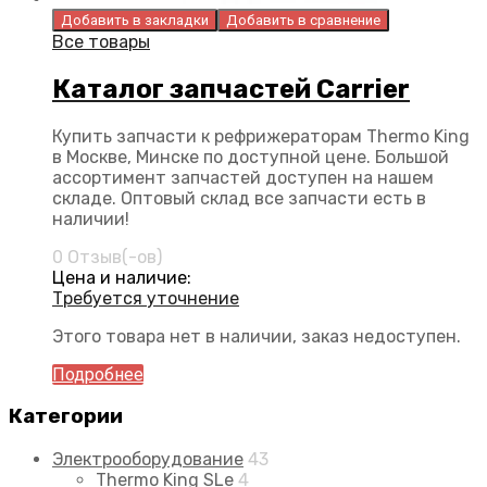
Добавить в закладки
Добавить в сравнение
Все товары
Каталог запчастей Carrier
Купить запчасти к рефрижераторам Thermo King
в Москве, Минске по доступной цене. Большой
ассортимент запчастей доступен на нашем
складе. Оптовый склад все запчасти есть в
наличии!
0 Отзыв(-ов)
Цена и наличие:
Требуется уточнение
Этого товара нет в наличии, заказ недоступен.
Подробнее
Категории
Электрооборудование
43
Thermo King SLe
4