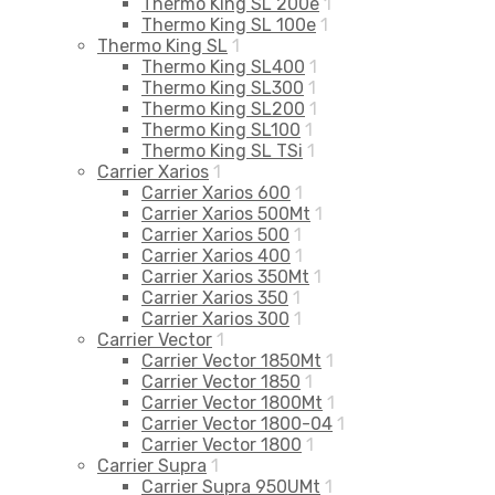
Thermo King SL 200e
1
Thermo King SL 100e
1
Thermo King SL
1
Thermo King SL400
1
Thermo King SL300
1
Thermo King SL200
1
Thermo King SL100
1
Thermo King SL TSi
1
Carrier Xarios
1
Carrier Xarios 600
1
Carrier Xarios 500Mt
1
Carrier Xarios 500
1
Carrier Xarios 400
1
Carrier Xarios 350Mt
1
Carrier Xarios 350
1
Carrier Xarios 300
1
Carrier Vector
1
Carrier Vector 1850Mt
1
Carrier Vector 1850
1
Carrier Vector 1800Mt
1
Carrier Vector 1800-04
1
Carrier Vector 1800
1
Carrier Supra
1
Carrier Supra 950UMt
1