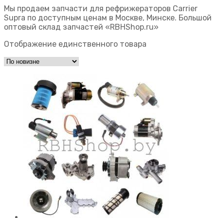
Мы продаем запчасти для рефрижераторов Carrier
Supra по доступным ценам в Москве, Минске. Большой
оптовый склад запчастей «RBHShop.ru»
Отображение единственного товара