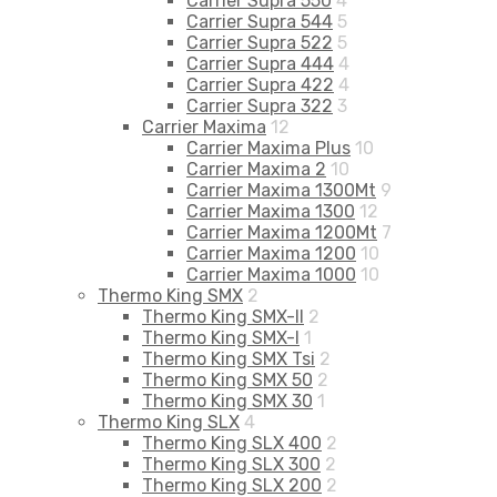
Carrier Supra 550
4
Carrier Supra 544
5
Carrier Supra 522
5
Carrier Supra 444
4
Carrier Supra 422
4
Carrier Supra 322
3
Carrier Maxima
12
Carrier Maxima Plus
10
Carrier Maxima 2
10
Carrier Maxima 1300Mt
9
Carrier Maxima 1300
12
Carrier Maxima 1200Mt
7
Carrier Maxima 1200
10
Carrier Maxima 1000
10
Thermo King SMX
2
Thermo King SMX-II
2
Thermo King SMX-I
1
Thermo King SMX Tsi
2
Thermo King SMX 50
2
Thermo King SMX 30
1
Thermo King SLX
4
Thermo King SLX 400
2
Thermo King SLX 300
2
Thermo King SLX 200
2