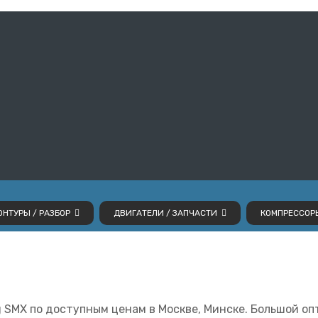
НТУРЫ / РАЗБОР
ДВИГАТЕЛИ / ЗАПЧАСТИ
КОМПРЕССОР
 SMX по доступным ценам в Москве, Минске. Большой оп