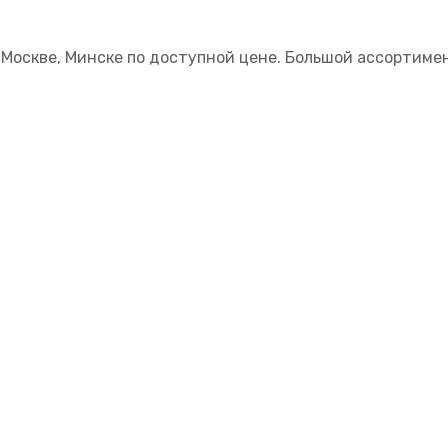
 Москве, Минске по доступной цене. Большой ассортиме