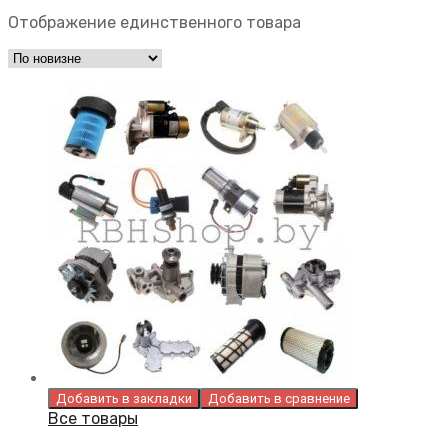
Отображение единственного товара
Добавить в закладки
Добавить в сравнение
Все товары