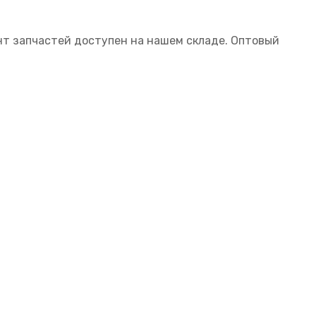
нт запчастей доступен на нашем складе. Оптовый