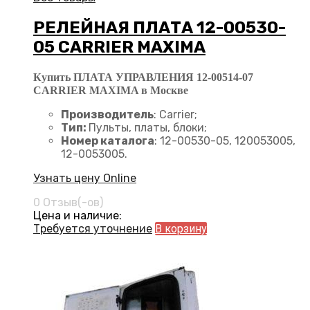
РЕЛЕЙНАЯ ПЛАТА 12-00530-
05 CARRIER MAXIMA
Купить ПЛАТА УПРАВЛЕНИЯ 12-00514-07
CARRIER MAXIMA в Москве
Производитель
: Carrier;
Тип:
Пульты, платы, блоки;
Номер каталога
: 12-00530-05, 120053005,
12-0053005.
Узнать цену Online
0 Отзыв(-ов)
Цена и наличие:
Требуется уточнение
В корзину