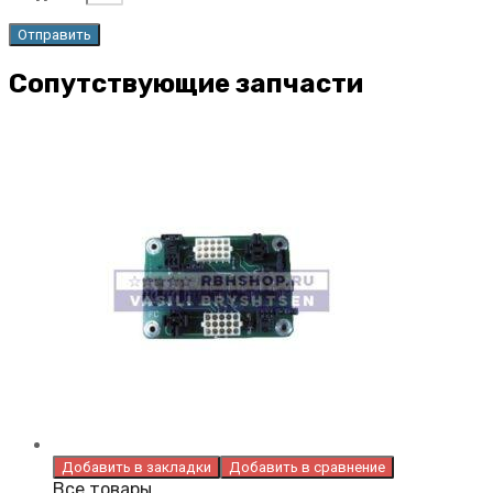
Сопутствующие запчасти
Добавить в закладки
Добавить в сравнение
Все товары