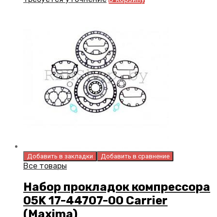
Добавить в закладки
Добавить в сравнение
Все товары
Набор прокладок компрессора
05K 17-44707-00 Carrier
(Maxima)