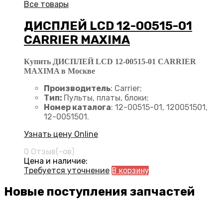
Все товары
ДИСПЛЕЙ LCD 12-00515-01
CARRIER MAXIMA
Купить ДИСПЛЕЙ LCD 12-00515-01 CARRIER
MAXIMA в Москве
Производитель
: Carrier;
Тип:
Пульты, платы, блоки;
Номер каталога
: 12-00515-01, 120051501,
12-0051501.
Узнать цену Online
0 Отзыв(-ов)
Цена и наличие:
Требуется уточнение
В корзину
Новые поступления запчастей