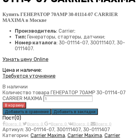
Купить ГЕНЕРАТОР 70AMP 30-01114-07 CARRIER
MAXIMA в Москве
Производитель
: Carrier;
Тип:
Генераторы, стартеры, датчики;
Номер каталога
: 30-01114-07, 300111407, 30-
0111407.
Узнать цену Online
Цена и наличие:
Требуется уточнение
В наличии
Количество товара ГЕНЕРАТОР 70AMP 30-01114-07
CARRIER MAXIMA
В корзину
Добавить в сравнение
Добавить в закладки
Пост(0)
Всего: 0
Всего: 0
Всего: 0
Всего: 0
Всего: 0
Артикул:
30-01114-07, 300111407, 30-0111407
Категории:
Carrier Maxima
,
Carrier Maxima
,
Carrier