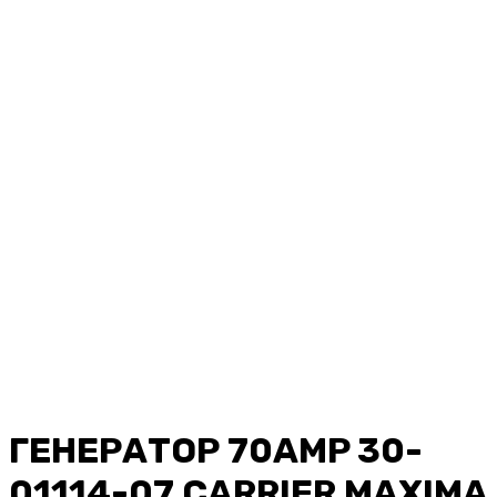
ГЕНЕРАТОР 70AMP 30-
01114-07 CARRIER MAXIMA