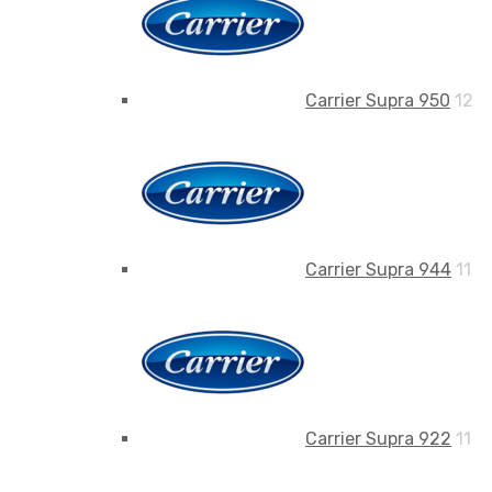
Carrier Supra 950
12
Carrier Supra 944
11
Carrier Supra 922
11