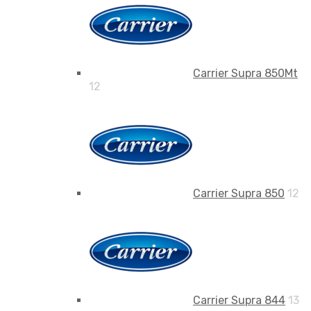
Carrier Supra 850Mt
12
Carrier Supra 850
12
Carrier Supra 844
13