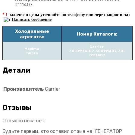
0111407.
* !
наличие и цены уточняйте по телефону или через запрос в чат
Написать сообщение
Холодильные
Номер Каталога:
агрегаты:
Carrier
Maxima
30-01114-07, 300111407, 30-
Supra
0111407
Детали
Производитель
Carrier
Отзывы
Отзывов пока нет.
Будьте первым, кто оставил отзыв на “ГЕНЕРАТОР