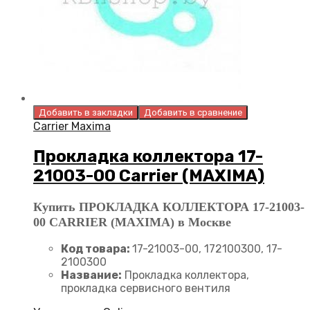
Добавить в закладки
Добавить в сравнение
Carrier Maxima
Прокладка коллектора 17-
21003-00 Carrier (MAXIMA)
Купить ПРОКЛАДКА КОЛЛЕКТОРА 17-21003-
00 CARRIER (MAXIMA) в Москве
Код товара:
17-21003-00, 172100300, 17-
2100300
Название:
Прокладка коллектора,
прокладка сервисного вентиля