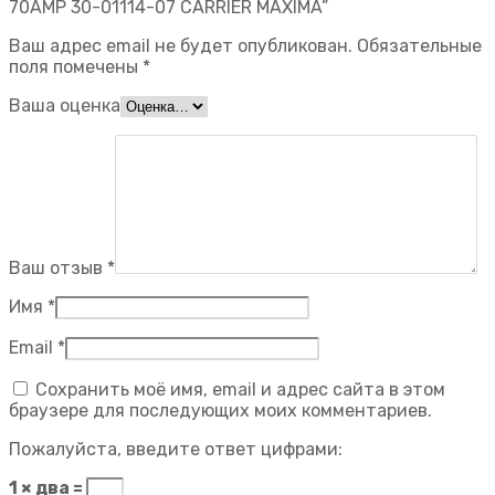
70AMP 30-01114-07 CARRIER MAXIMA”
Ваш адрес email не будет опубликован.
Обязательные
поля помечены
*
Ваша оценка
Ваш отзыв
*
Имя
*
Email
*
Сохранить моё имя, email и адрес сайта в этом
браузере для последующих моих комментариев.
Пожалуйста, введите ответ цифрами:
1 × два =