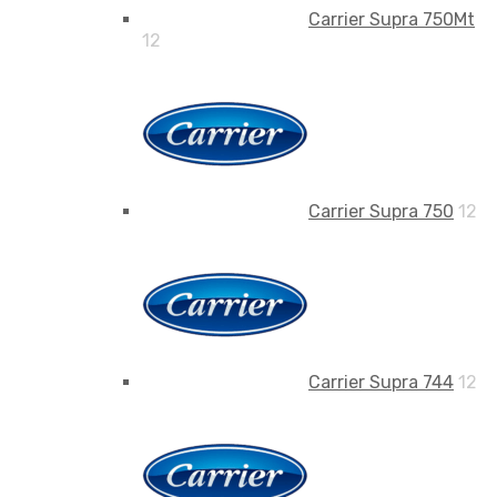
Carrier Supra 750Mt
12
Carrier Supra 750
12
Carrier Supra 744
12