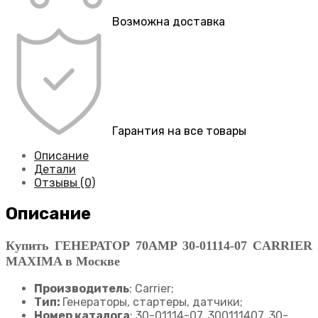
Возможна доставка
Гарантия на все товары
Описание
Детали
Отзывы (0)
Описание
Купить ГЕНЕРАТОР 70AMP 30-01114-07 CARRIER
MAXIMA в Москве
Производитель
: Carrier;
Тип:
Генераторы, стартеры, датчики;
Номер каталога
: 30-01114-07, 300111407, 30-