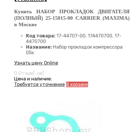
Купить НАБОР ПРОКЛАДОК ДВИГАТЕЛЯ
(ПОЛНЫЙ) 25-15015-00 CARRIER (MAXIMA)
в Москве
Код товара:
17-44707-00, 174470700, 17-
4470700
Название:
Набор прокладок компрессора
05к
Узнать цену Online
0 Отзыв(-ов)
Цена и наличие:
Требуется уточнение
В корзину