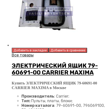
Добавить в закладки
Добавить в сравнение
Все товары
ЭЛЕКТРИЧЕСКИЙ ЯЩИК 79-
60691-00 CARRIER MAXIMA
Купить ЭЛЕКТРИЧЕСКИЙ ЯЩИК 79-60691-00
CARRIER MAXIMA в Москве
Производитель
: Carrier;
Тип:
Пульты, платы, блоки;
Номер каталога
: 79-60691-00, 796069100,