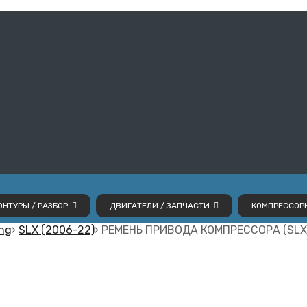
НТУРЫ / РАЗБОР
ДВИГАТЕЛИ / ЗАПЧАСТИ
КОМПРЕССОР
ng
SLX (2006-22)
РЕМЕНЬ ПРИВОДА КОМПРЕССОРА (SLXe