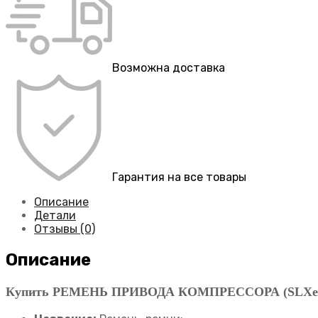
Возможна доставка
Гарантия на все товары
Описание
Детали
Отзывы (0)
Описание
Купить РЕМЕНЬ ПРИВОДА КОМПРЕССОРА (SLXe/SL