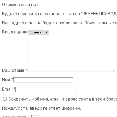
Отзывов пока нет.
Будьте первым, кто оставил отзыв на “РЕМЕНЬ ПРИВОД
Ваш адрес email не будет опубликован.
Обязательные 
Ваша оценка
Ваш отзыв
*
Имя
*
Email
*
Сохранить моё имя, email и адрес сайта в этом бр
Пожалуйста, введите ответ цифрами: