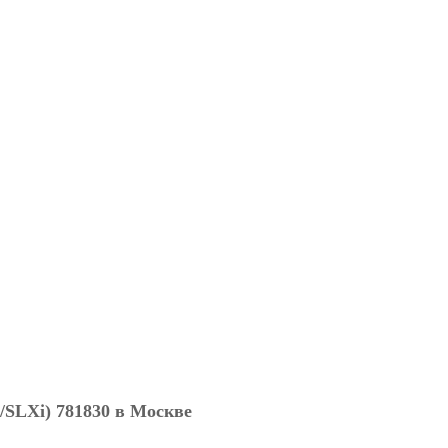
Xi) 781830 в Москве