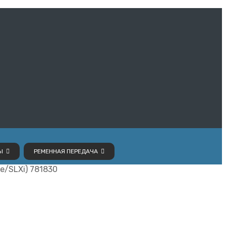
Ы
РЕМЕННАЯ ПЕРЕДАЧА
/SLXi) 781830