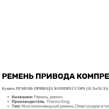
РЕМЕНЬ ПРИВОДА КОМПРЕС
Купить РЕМЕНЬ ПРИВОДА КОМПРЕССОРА (SLXe/SLXi) 7
Название:
Ремень, ремни;
Производитель
: Thermo King;
Тип:
Многоклиновидный ремень (Электродвигатель