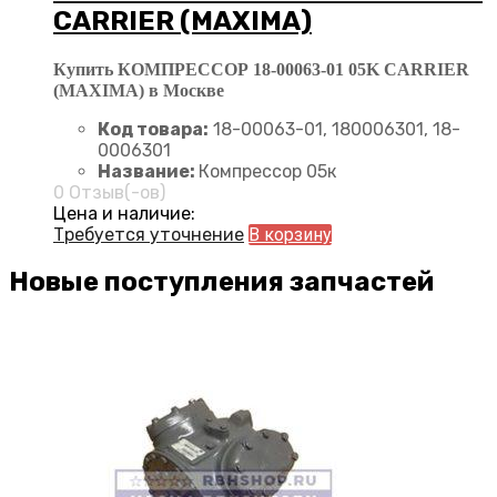
CARRIER (MAXIMA)
Купить КОМПРЕССОР 18-00063-01 05K CARRIER
(MAXIMA) в Москве
Код товара:
18-00063-01, 180006301, 18-
0006301
Название:
Компрессор 05к
0 Отзыв(-ов)
Цена и наличие:
Требуется уточнение
В корзину
Новые поступления запчастей