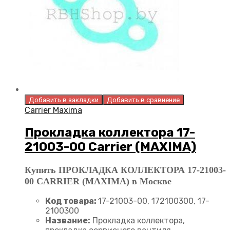
Добавить в закладки
Добавить в сравнение
Carrier Maxima
Прокладка коллектора 17-
21003-00 Carrier (MAXIMA)
Купить ПРОКЛАДКА КОЛЛЕКТОРА 17-21003-
00 CARRIER (MAXIMA) в Москве
Код товара:
17-21003-00, 172100300, 17-
2100300
Название:
Прокладка коллектора,