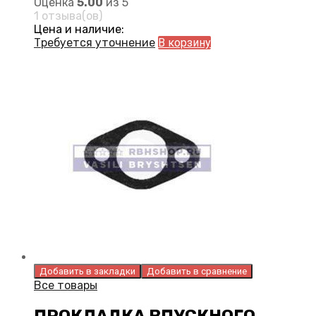
Оценка
5.00
из 5
1 отзыва(ов)
Цена и наличие:
Требуется уточнение
В корзину
Добавить в закладки
Добавить в сравнение
Все товары