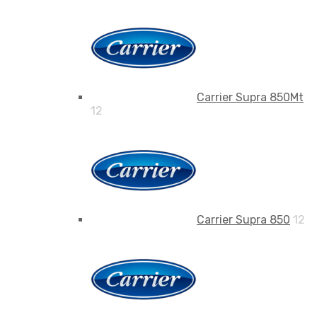
Carrier Supra 850Mt
12
Carrier Supra 850
12