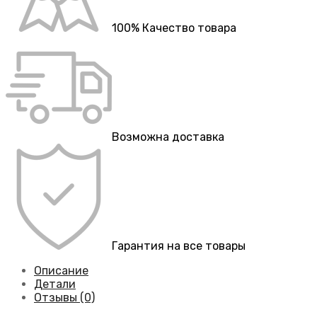
100% Качество товара
Возможна доставка
Гарантия на все товары
Описание
Детали
Отзывы (0)