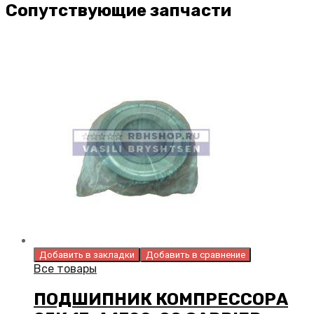
Сопутствующие запчасти
Добавить в закладки
Добавить в сравнение
Все товары
ПОДШИПНИК КОМПРЕССОРА