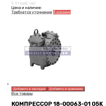
0 Отзыв(-ов)
Цена и наличие:
Требуется уточнение
В корзину
Добавить в закладки
Добавить в сравнение
Все товары
КОМПРЕССОР 18-00063-01 05K