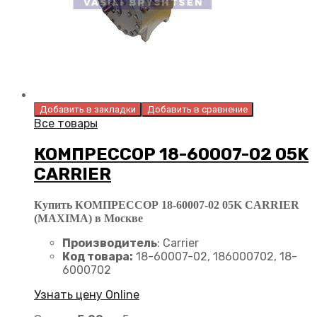
Добавить в закладки
Добавить в сравнение
Все товары
КОМПРЕССОР 18-60007-02 05K
CARRIER
Купить КОМПРЕССОР 18-60007-02 05K CARRIER
(MAXIMA) в Москве
Производитель
: Carrier
Код товара:
18-60007-02, 186000702, 18-
6000702
Узнать цену Online