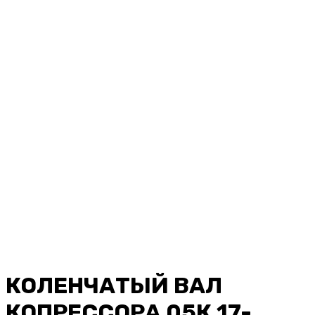
КОЛЕНЧАТЫЙ ВАЛ
КОПРЕССОРА 05К 17-