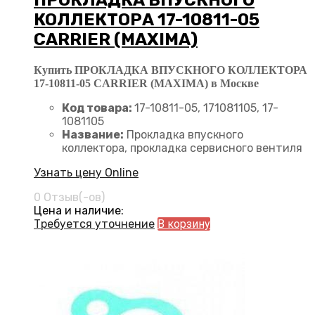
ПРОКЛАДКА ВПУСКНОГО
КОЛЛЕКТОРА 17-10811-05
CARRIER (MAXIMA)
Купить ПРОКЛАДКА ВПУСКНОГО КОЛЛЕКТОРА
17-10811-05 CARRIER (MAXIMA) в Москве
Код товара:
17-10811-05, 171081105, 17-
1081105
Название:
Прокладка впускного
коллектора, прокладка сервисного вентиля
Узнать цену Online
0 Отзыв(-ов)
Цена и наличие:
Требуется уточнение
В корзину