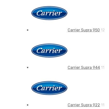
Carrier Supra 950
12
Carrier Supra 944
11
Carrier Supra 922
11