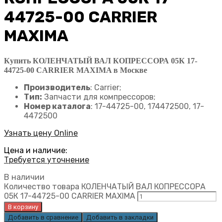
44725-00 CARRIER
MAXIMA
Купить КОЛЕНЧАТЫЙ ВАЛ КОПРЕССОРА 05К 17-
44725-00 CARRIER MAXIMA в Москве
Производитель
: Carrier;
Тип:
Запчасти для компрессоров;
Номер каталога
: 17-44725-00, 174472500, 17-
4472500
Узнать цену Online
Цена и наличие:
Требуется уточнение
В наличии
Количество товара КОЛЕНЧАТЫЙ ВАЛ КОПРЕССОРА
05К 17-44725-00 CARRIER MAXIMA
В корзину
Добавить в сравнение
Добавить в закладки