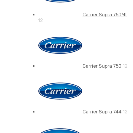
Carrier Supra 750Mt
12
Carrier Supra 750
12
Carrier Supra 744
12