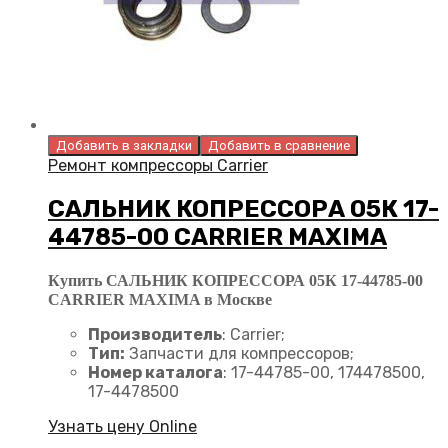
Добавить в закладки
Добавить в сравнение
Ремонт компрессоры Carrier
САЛЬНИК КОПРЕССОРА 05К 17-
44785-00 CARRIER MAXIMA
Купить САЛЬНИК КОПРЕССОРА 05К 17-44785-00
CARRIER MAXIMA в Москве
Производитель
: Carrier;
Тип:
Запчасти для компрессоров;
Номер каталога
: 17-44785-00, 174478500,
17-4478500
Узнать цену Online