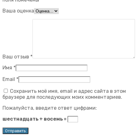
Ваша оценка
Ваш отзыв
*
Имя
*
Email
*
Сохранить моё имя, email и адрес сайта в этом
браузере для последующих моих комментариев.
Пожалуйста, введите ответ цифрами:
шестнадцать + восемь =