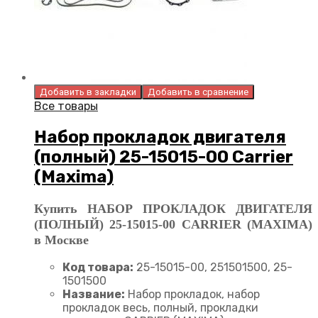
Добавить в закладки
Добавить в сравнение
Все товары
Набор прокладок двигателя
(полный) 25-15015-00 Carrier
(Maxima)
Купить НАБОР ПРОКЛАДОК ДВИГАТЕЛЯ
(ПОЛНЫЙ) 25-15015-00 CARRIER (MAXIMA)
в Москве
Код товара:
25-15015-00, 251501500, 25-
1501500
Название:
Набор прокладок, набор
прокладок весь, полный, прокладки