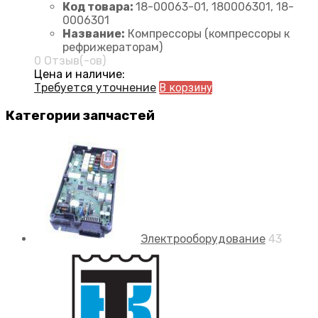
Код товара:
18-00063-01, 180006301, 18-
0006301
Название:
Компрессоры (компрессоры к
рефрижераторам)
0 Отзыв(-ов)
Цена и наличие:
Требуется уточнение
В корзину
Категории запчастей
Электрооборудование
43