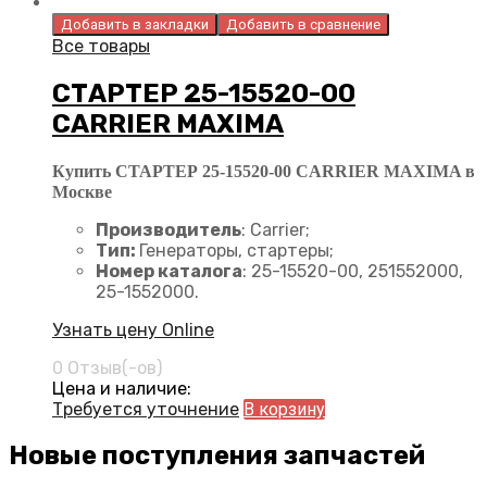
Добавить в закладки
Добавить в сравнение
Все товары
СТАРТЕР 25-15520-00
CARRIER MAXIMA
Купить СТАРТЕР 25-15520-00 CARRIER MAXIMA в
Москве
Производитель
: Carrier;
Тип:
Генераторы, стартеры;
Номер каталога
: 25-15520-00, 251552000,
25-1552000.
Узнать цену Online
0 Отзыв(-ов)
Цена и наличие:
Требуется уточнение
В корзину
Новые поступления запчастей