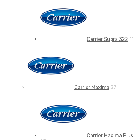
Carrier Supra 322
11
Carrier Maxima
37
Carrier Maxima Plus