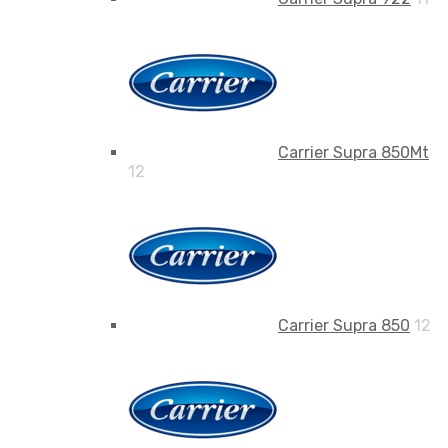
Carrier Supra 850Mt
12
Carrier Supra 850
12