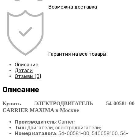
Возможна доставка
Гарантия на все товары
Описание
Детали
Отзывы (0)
Описание
Купить ЭЛЕКТРОДВИГАТЕЛЬ 54-00581-00
CARRIER MAXIMA в Москве
Производитель
: Carrier;
Тип:
Двигатели, электродвигатели;
Номер каталога
: 54-00581-00, 540058100, 54-