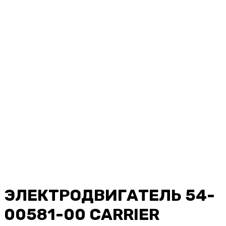
ЭЛЕКТРОДВИГАТЕЛЬ 54-
00581-00 CARRIER