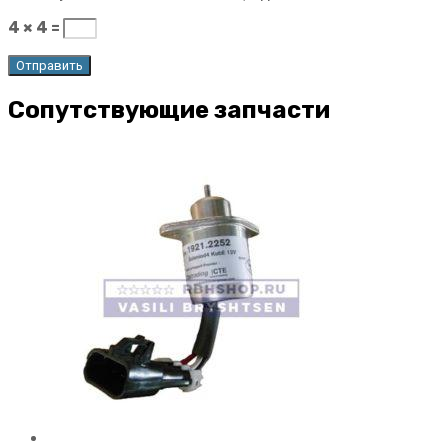
4 × 4 =
Сопутствующие запчасти