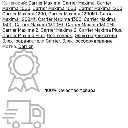
Категорий:
Carrier Maxima
,
Carrier Maxima
,
Carrier
Maxima 1000
,
Carrier Maxima 1000
,
Carrier Maxima 1200
,
Carrier Maxima 1200
,
Carrier Maxima 1200Mt
,
Carrier
Maxima 1200Mt
,
Carrier Maxima 1300
,
Carrier Maxima
1300
,
Carrier Maxima 1300Mt
,
Carrier Maxima 1300Mt
,
Carrier Maxima 2
,
Carrier Maxima 2
,
Carrier Maxima Plus
,
Carrier Maxima Plus
,
Все товары
,
Электродвигатели
,
Электродвигатели Carrier
,
Электрооборудование
Метка:
Carrier
100% Качество товара