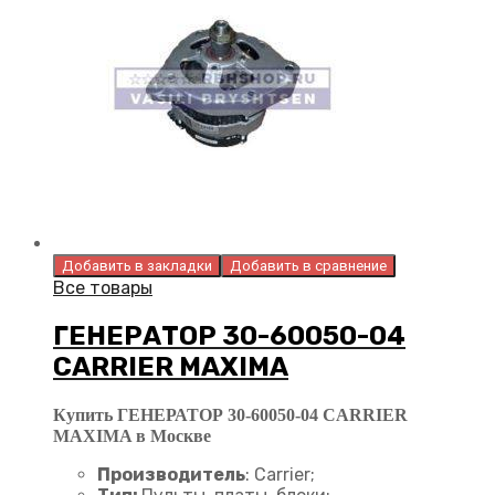
Добавить в закладки
Добавить в сравнение
Все товары
ГЕНЕРАТОР 30-60050-04
CARRIER MAXIMA
Купить ГЕНЕРАТОР 30-60050-04 CARRIER
MAXIMA в Москве
Производитель
: Carrier;