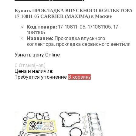
Купить ПРОКЛАДКА ВПУСКНОГО КОЛЛЕКТОРА
17-10811-05 CARRIER (MAXIMA) в Москве
Код товара:
17-10811-05, 171081105, 17-
1081105
Название:
Прокладка впускного
коллектора, прокладка сервисного вентиля
Узнать цену Online
0 Отзыв(-ов)
Цена и наличие:
Требуется уточнение
В корзину