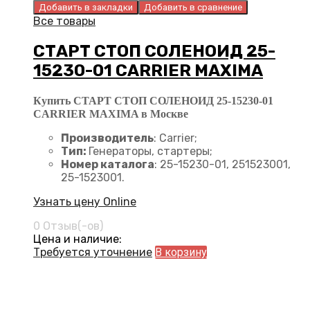
Добавить в закладки
Добавить в сравнение
Все товары
СТАРТ СТОП СОЛЕНОИД 25-
15230-01 CARRIER MAXIMA
Купить СТАРТ СТОП СОЛЕНОИД 25-15230-01
CARRIER MAXIMA в Москве
Производитель
: Carrier;
Тип:
Генераторы, стартеры;
Номер каталога
: 25-15230-01, 251523001,
25-1523001.
Узнать цену Online
0 Отзыв(-ов)
Цена и наличие:
Требуется уточнение
В корзину