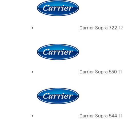
Carrier Supra 722
12
Carrier Supra 550
11
Carrier Supra 544
11