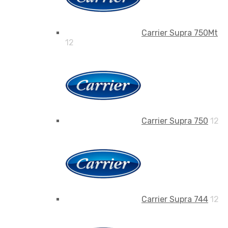
Carrier Supra 750Mt
12
Carrier Supra 750
12
Carrier Supra 744
12