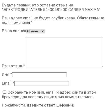
Будьте первым, кто оставил отзыв на
“ЭЛЕКТРОДВИГАТЕЛЬ 54-00581-00 CARRIER MAXIMA”
Ваш адрес email не будет опубликован.
Обязательные
поля помечены
*
Ваша оценка
Ваш отзыв
*
Имя
*
Email
*
Сохранить моё имя, email и адрес сайта в этом
браузере для последующих моих комментариев.
Пожалуйста, введите ответ цифрами: