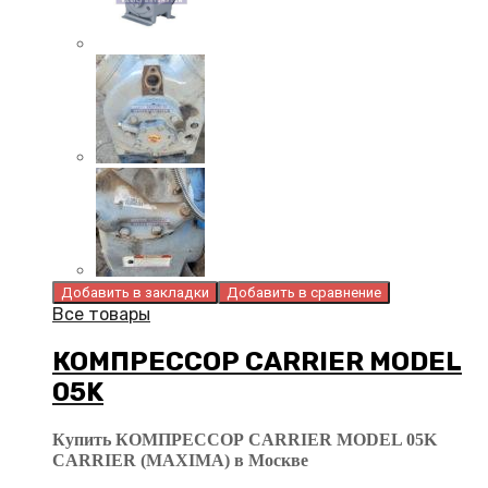
Добавить в закладки
Добавить в сравнение
Все товары
КОМПРЕССОР CARRIER MODEL
05K
Купить КОМПРЕССОР CARRIER MODEL 05K
CARRIER (MAXIMA) в Москве