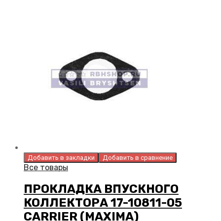
Добавить в закладки
Добавить в сравнение
Все товары
ПРОКЛАДКА ВПУСКНОГО
КОЛЛЕКТОРА 17-10811-05
CARRIER (MAXIMA)