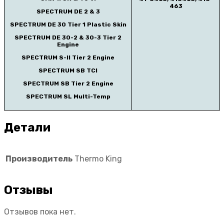
463
SPECTRUM DE 2 & 3
SPECTRUM DE 30 Tier 1 Plastic Skin
SPECTRUM DE 30-2 & 30-3 Tier 2
Engine
SPECTRUM S-II Tier 2 Engine
SPECTRUM SB TCI
SPECTRUM SB Tier 2 Engine
SPECTRUM SL Multi-Temp
Детали
Производитель
Thermo King
Отзывы
Отзывов пока нет.