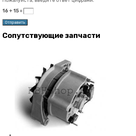
Пожалуйста, введите ответ цифрами:
16 + 15 =
Сопутствующие запчасти