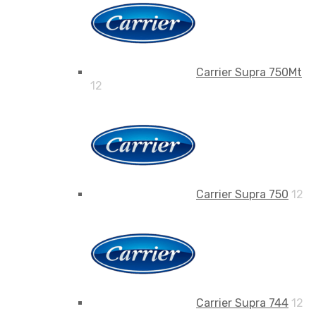
Carrier Supra 750Mt
12
Carrier Supra 750
12
Carrier Supra 744
12