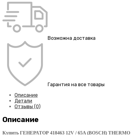
Возможна доставка
Гарантия на все товары
Описание
Детали
Отзывы (0)
Описание
Купить ГЕНЕРАТОР 418463 12V / 65A (BOSCH) THERMO