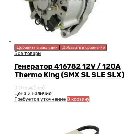
Добавить в закладки
Добавить в сравнение
Все товары
Генератор 416782 12V / 120A
Thermo King (SMX SL SLE SLX)
0 Отзыв(-ов)
Цена и наличие:
Требуется уточнение
В корзину