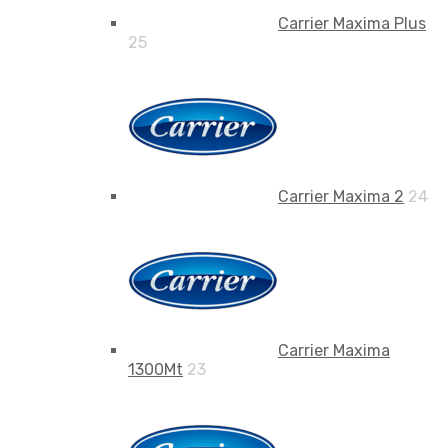
Carrier Maxima Plus
25
Carrier Maxima 2
24
Carrier Maxima
1300Mt
23