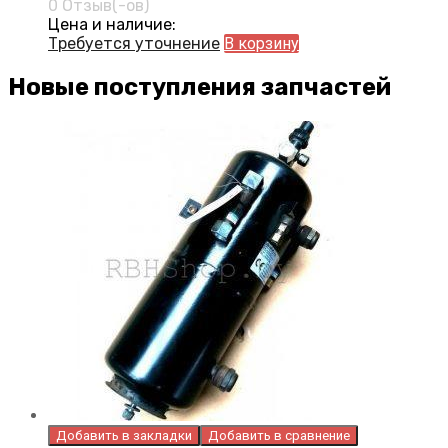
0 Отзыв(-ов)
Цена и наличие:
Требуется уточнение
В корзину
Новые поступления запчастей
Добавить в закладки
Добавить в сравнение