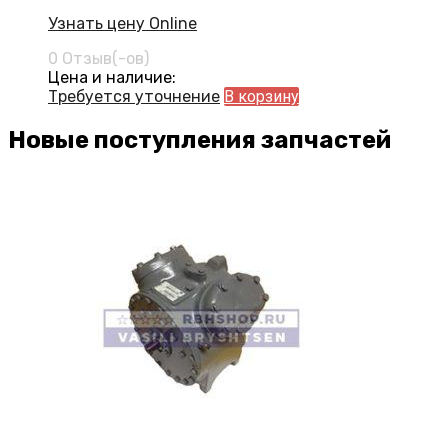
Узнать цену Online
0 Отзыв(-ов)
Цена и наличие:
Требуется уточнение
В корзину
Новые поступления запчастей