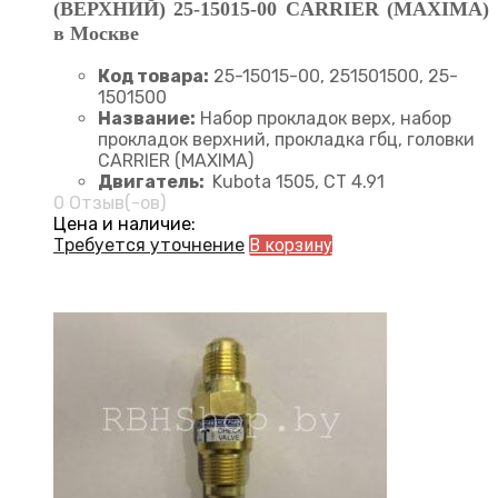
(ВЕРХНИЙ) 25-15015-00 CARRIER (MAXIMA)
в Москве
Код товара:
25-15015-00, 251501500, 25-
1501500
Название:
Набор прокладок верх, набор
прокладок верхний, прокладка гбц, головки
CARRIER (MAXIMA)
Двигатель:
Kubota 1505, CT 4.91
0 Отзыв(-ов)
Цена и наличие:
Требуется уточнение
В корзину