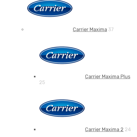
Carrier Maxima
37
Carrier Maxima Plus
25
Carrier Maxima 2
24