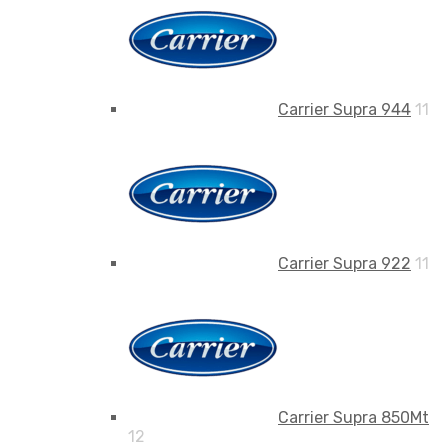
Carrier Supra 944
11
Carrier Supra 922
11
Carrier Supra 850Mt
12