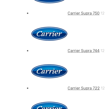
Carrier Supra 750
12
Carrier Supra 744
12
Carrier Supra 722
12