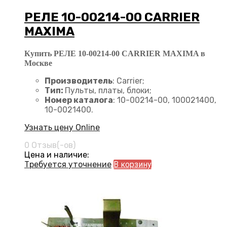
РЕЛЕ 10-00214-00 CARRIER
MAXIMA
Купить РЕЛЕ 10-00214-00 CARRIER MAXIMA в
Москве
Производитель
: Carrier;
Тип:
Пульты, платы, блоки;
Номер каталога
: 10-00214-00, 100021400,
10-0021400.
Узнать цену Online
0 Отзыв(-ов)
Цена и наличие:
Требуется уточнение
В корзину