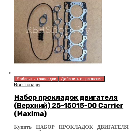
Добавить в закладки
Добавить в сравнение
Все товары
Набор прокладок двигателя
(Верхний) 25-15015-00 Carrier
(Maxima)
Купить НАБОР ПРОКЛАДОК ДВИГАТЕЛЯ