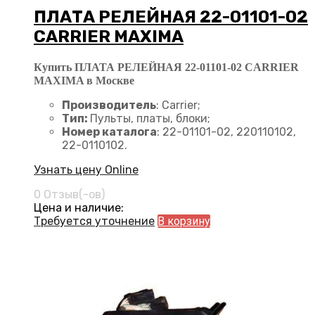
ПЛАТА РЕЛЕЙНАЯ 22-01101-02
CARRIER MAXIMA
Купить ПЛАТА РЕЛЕЙНАЯ 22-01101-02 CARRIER
MAXIMA в Москве
Производитель
: Carrier;
Тип:
Пульты, платы, блоки;
Номер каталога
: 22-01101-02, 220110102,
22-0110102.
Узнать цену Online
0 Отзыв(-ов)
Цена и наличие:
Требуется уточнение
В корзину