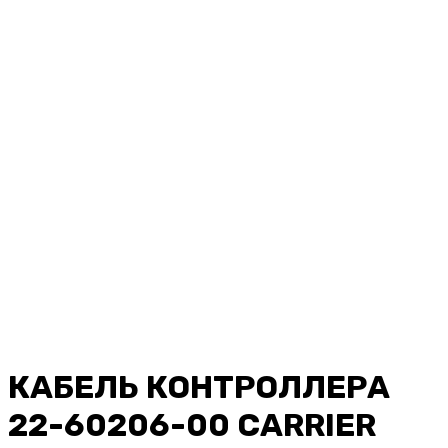
КАБЕЛЬ КОНТРОЛЛЕРА
22-60206-00 CARRIER