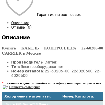
Гарантия на все товары
Описание
Отзывы (0)
Описание
Купить КАБЕЛЬ КОНТРОЛЛЕРА 22-60206-00
CARRIER в Москве
Производитель
: Carrier;
Тип:
Электрооборудование;
Номер каталога
: 22-60206-00, 226020600, 22-
6020600.
* !
наличие и цены уточняйте по телефону или через запрос в чат
Написать сообщение
Холодильные агрегаты:
Номер Каталога:
Supra 750, Supra750, Supra-