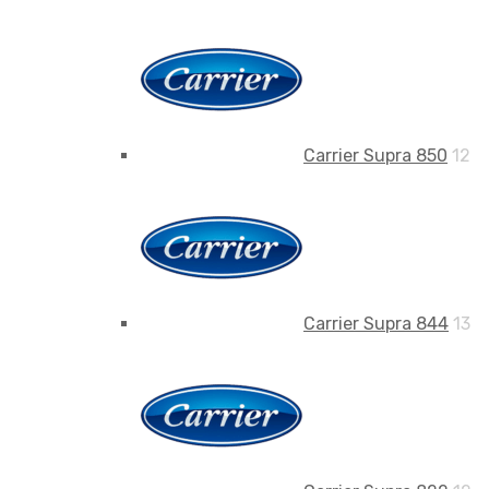
Carrier Supra 850
12
Carrier Supra 844
13