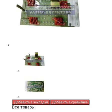
Добавить в закладки
Добавить в сравнение
Все товары