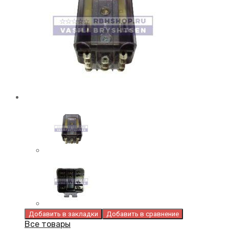
Добавить в закладки
Добавить в сравнение
Все товары