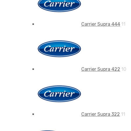
Carrier Supra 444
11
Carrier Supra 422
10
Carrier Supra 322
11