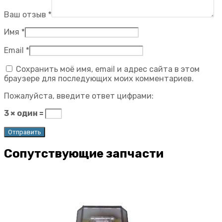
Ваш отзыв
*
Имя
*
Email
*
Сохранить моё имя, email и адрес сайта в этом
браузере для последующих моих комментариев.
Пожалуйста, введите ответ цифрами:
3 × один =
Сопутствующие запчасти