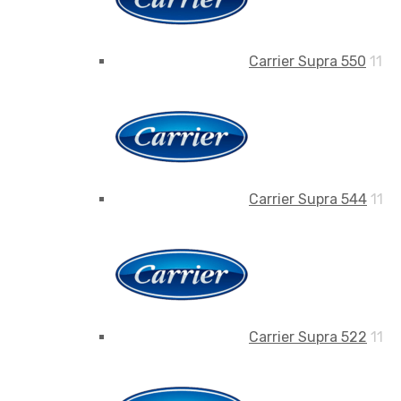
Carrier Supra 550
11
Carrier Supra 544
11
Carrier Supra 522
11