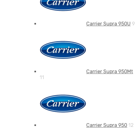
Carrier Supra 950U
9
Carrier Supra 950Mt
11
Carrier Supra 950
12