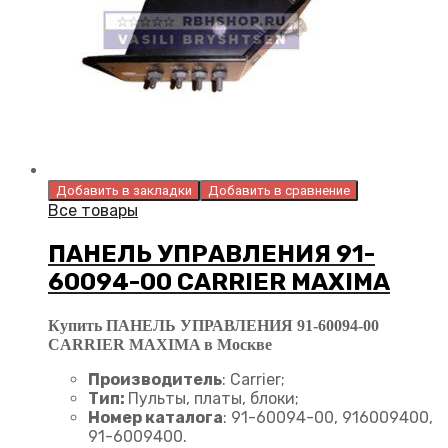
Добавить в закладки
Добавить в сравнение
Все товары
ПАНЕЛЬ УПРАВЛЕНИЯ 91-
60094-00 CARRIER MAXIMA
Купить ПАНЕЛЬ УПРАВЛЕНИЯ 91-60094-00
CARRIER MAXIMA в Москве
Производитель
: Carrier;
Тип:
Пульты, платы, блоки;
Номер каталога
: 91-60094-00, 916009400,
91-6009400.