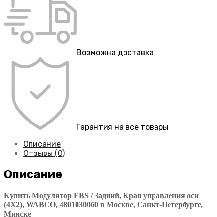
Возможна доставка
Гарантия на все товары
Описание
Отзывы (0)
Описание
Купить Модулятор EBS / Задний, Кран управления оси
(4X2), WABCO, 4801030060 в Москве, Санкт-Петербурге,
Минске