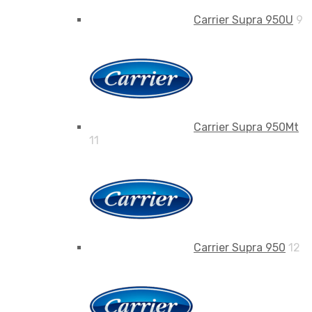
Carrier Supra 950U
9
Carrier Supra 950Mt
11
Carrier Supra 950
12