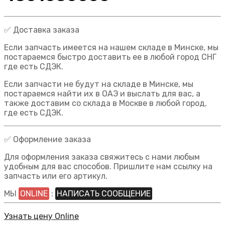
✅ Доставка заказа
Если запчасть имеется на нашем складе в Минске, мы
постараемся быстро доставить ее в любой город СНГ
где есть СДЭК.
Если запчасти не будут на складе в Минске, мы
постараемся найти их в ОАЭ и выслать для вас, а
также доставим со склада в Москве в любой город,
где есть СДЭК.
✅ Оформление заказа
Для оформления заказа свяжитесь с нами любым
удобным для вас способов. Пришлите нам ссылку на
запчасть или его артикул.
МЫ
ONLINE
:
НАПИСАТЬ СООБЩЕНИЕ
Узнать цену Online