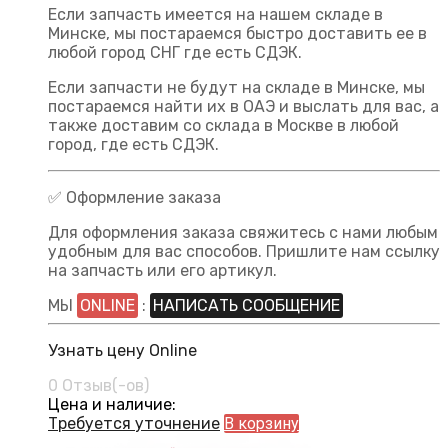
Если запчасть имеется на нашем складе в
Минске, мы постараемся быстро доставить ее в
любой город СНГ где есть СДЭК.
Если запчасти не будут на складе в Минске, мы
постараемся найти их в ОАЭ и выслать для вас, а
также доставим со склада в Москве в любой
город, где есть СДЭК.
✅ Оформление заказа
Для оформления заказа свяжитесь с нами любым
удобным для вас способов. Пришлите нам ссылку
на запчасть или его артикул.
МЫ
ONLINE
:
НАПИСАТЬ СООБЩЕНИЕ
Узнать цену Online
0 Отзыв(-ов)
Цена и наличие:
Требуется уточнение
В корзину