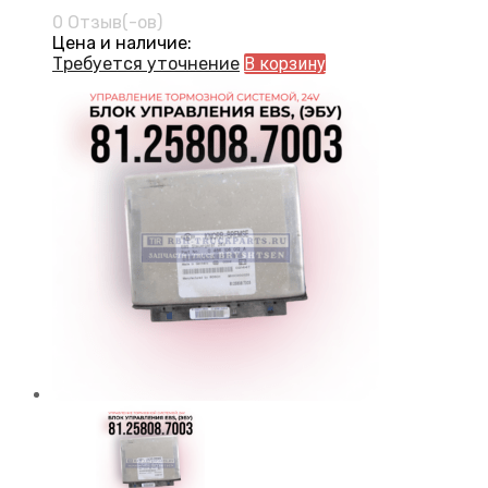
0 Отзыв(-ов)
Цена и наличие:
Требуется уточнение
В корзину