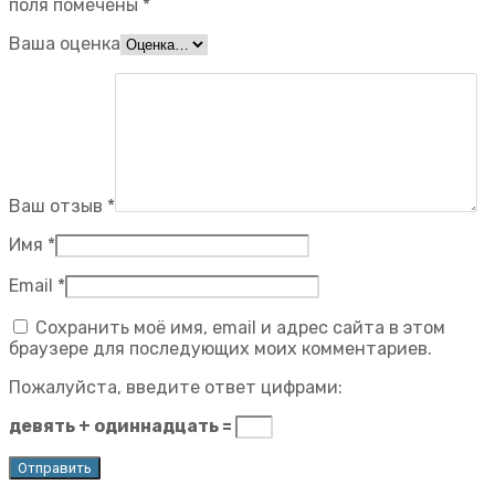
поля помечены
*
Ваша оценка
Ваш отзыв
*
Имя
*
Email
*
Сохранить моё имя, email и адрес сайта в этом
браузере для последующих моих комментариев.
Пожалуйста, введите ответ цифрами:
девять + одиннадцать =