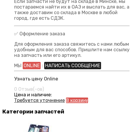
Если запчасти не будут на складе в Минске, мы
постараемся найти их в ОАЭ и выслать для вас, а
также доставим со склада в Москве в любой
город, где есть СДЭК.
✅ Оформление заказа
Для оформления заказа свяжитесь с нами любым
удобным для вас способов. Пришлите нам ссылку
на запчасть или его артикул.
МЫ
ONLINE
:
НАПИСАТЬ СООБЩЕНИЕ
Узнать цену Online
0 Отзыв(-ов)
Цена и наличие:
Требуется уточнение
В корзину
Категории запчастей