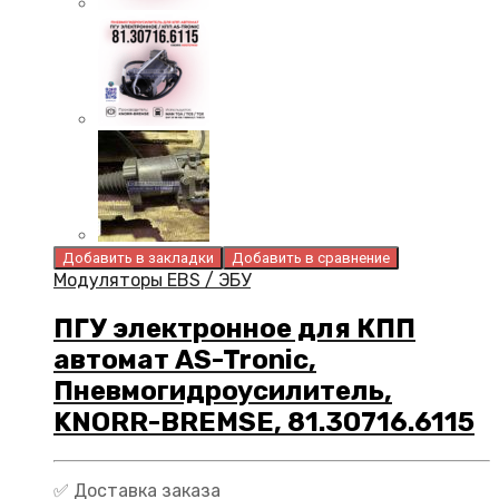
Добавить в закладки
Добавить в сравнение
Модуляторы EBS / ЭБУ
ПГУ электронное для КПП
автомат AS-Tronic,
Пневмогидроусилитель,
KNORR-BREMSE, 81.30716.6115
✅ Доставка заказа