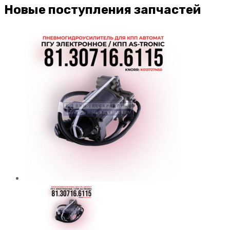
Новые поступления запчастей