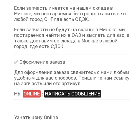
Если запчасть имеется на нашем складе в
Минске, мы постараемся быстро доставить ее в
любой город СНГ где есть СДЭК.
Если запчасти не будут на складе в Минске, мы
постараемся найти их в ОАЭ и выслать для вас, а
также доставим со склада в Москве в любой
город, где есть СДЭК.
✅ Оформление заказа
Для оформления заказа свяжитесь с нами любым
удобным для вас способов. Пришлите нам ссылку
на запчасть или его артикул.
МЫ
ONLINE
:
НАПИСАТЬ СООБЩЕНИЕ
Узнать цену Online