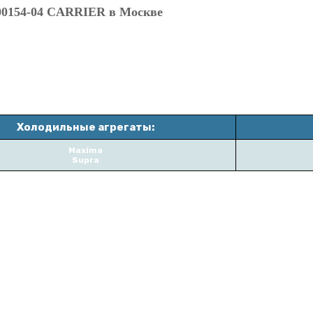
54-04 CARRIER в Москве
Холодильные агрегаты:
Maxima
Supra