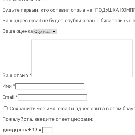
Будьте первым, кто оставил отзыв на “ПОДУШКА КОМП
Ваш адрес email не будет опубликован.
Обязательные 
Ваша оценка
Ваш отзыв
*
Имя
*
Email
*
Сохранить моё имя, email и адрес сайта в этом бр
Пожалуйста, введите ответ цифрами:
двадцать + 17 =