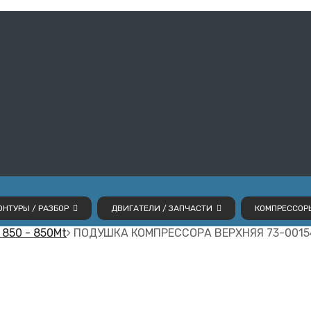
НТУРЫ / РАЗБОР
ДВИГАТЕЛИ / ЗАПЧАСТИ
КОМПРЕССОР
 850 - 850Mt
ПОДУШКА КОМПРЕССОРА ВЕРХНЯЯ 73-0015