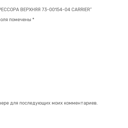
РЕССОРА ВЕРХНЯЯ 73-00154-04 CARRIER”
поля помечены
*
аузере для последующих моих комментариев.