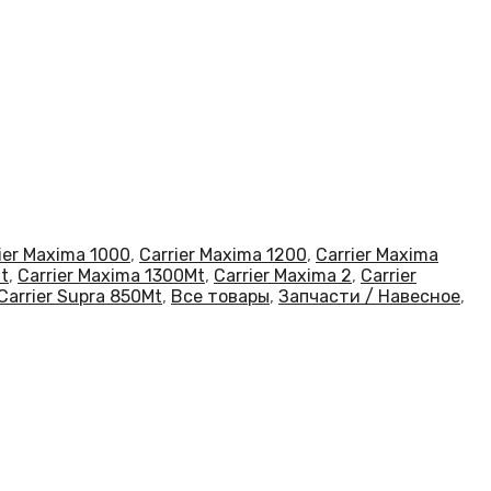
ier Maxima 1000
,
Carrier Maxima 1200
,
Carrier Maxima
t
,
Carrier Maxima 1300Mt
,
Carrier Maxima 2
,
Carrier
Carrier Supra 850Mt
,
Все товары
,
Запчасти / Навесное
,