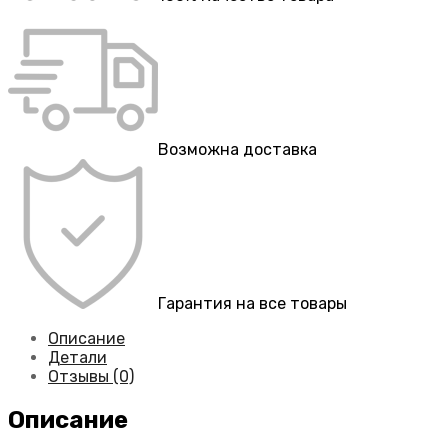
Возможна доставка
Гарантия на все товары
Описание
Детали
Отзывы (0)
Описание