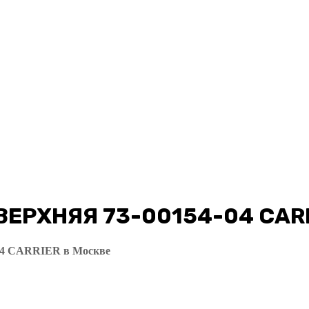
ЕРХНЯЯ 73-00154-04 CAR
 CARRIER в Москве