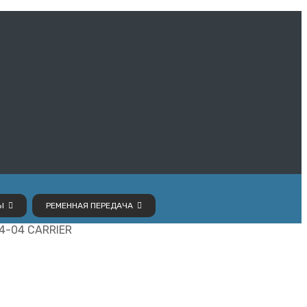
Ы
РЕМЕННАЯ ПЕРЕДАЧА
4-04 CARRIER