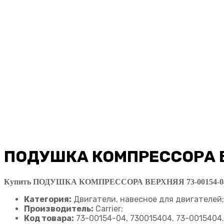
ПОДУШКА КОМПРЕССОРА В
Купить ПОДУШКА КОМПРЕССОРА ВЕРХНЯЯ 73-00154-04
Категория:
Двигатели, навесное для двигателей;
Производитель:
Carrier;
Код товара:
73-00154-04, 730015404, 73-0015404.