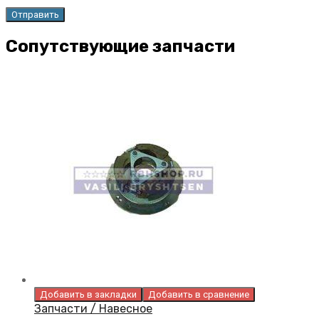
Сопутствующие запчасти
Добавить в закладки
Добавить в сравнение
Запчасти / Навесное