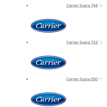
Carrier Supra 744
12
Carrier Supra 722
12
Carrier Supra 550
11