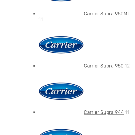
Carrier Supra 950Mt
11
Carrier Supra 950
12
Carrier Supra 944
11