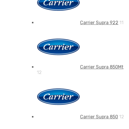
Carrier Supra 922
11
Carrier Supra 850Mt
12
Carrier Supra 850
12