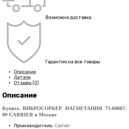
Возможна доставка
Гарантия на все товары
Описание
Детали
Отзывы (0)
Описание
Купить ВИБРОСОРБЕР НАГНЕТАНИЯ 73-60087-
00 CARRIER в Москве
Производитель
: Carrier;