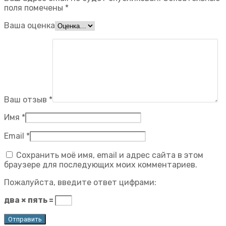
поля помечены
*
Ваша оценка
Ваш отзыв
*
Имя
*
Email
*
Сохранить моё имя, email и адрес сайта в этом
браузере для последующих моих комментариев.
Пожалуйста, введите ответ цифрами:
два × пять =