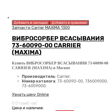
Добавить в закладки
Добавить в сравнение
Запчасти Carrier MAXIMA 1300
ВИБРОСОРБЕР ВСАСЫВАНИЯ
73-60090-00 CARRIER
(MAXIMA)
Купить ВИБРОСОРБЕР ВСАСЫВАНИЯ 73-60090-00
CARRIER (MAXIMA) в Москве
Производитель
: Carrier;
Номер каталога
: 73-60090-00, 736009000,
73-6009000;
Узнать цену Online
0 Отзыв(-ов)
Цена и наличие: