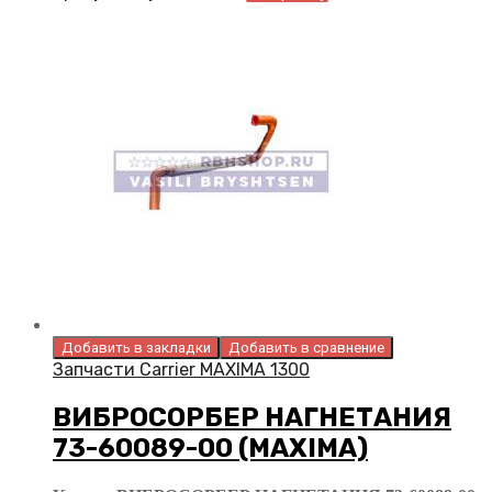
Добавить в закладки
Добавить в сравнение
Запчасти Carrier MAXIMA 1300
ВИБРОСОРБЕР НАГНЕТАНИЯ
73-60089-00 (MAXIMA)