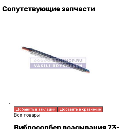
Сопутствующие запчасти
Добавить в закладки
Добавить в сравнение
Все товары
Вибросорбер всасывания 73-