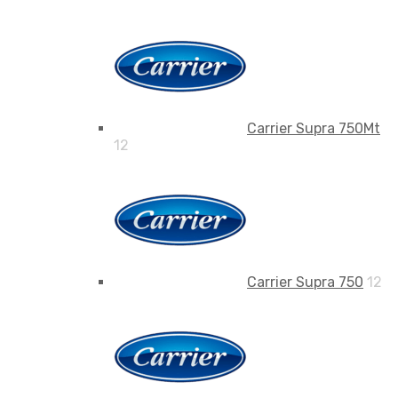
Carrier Supra 750Mt
12
Carrier Supra 750
12