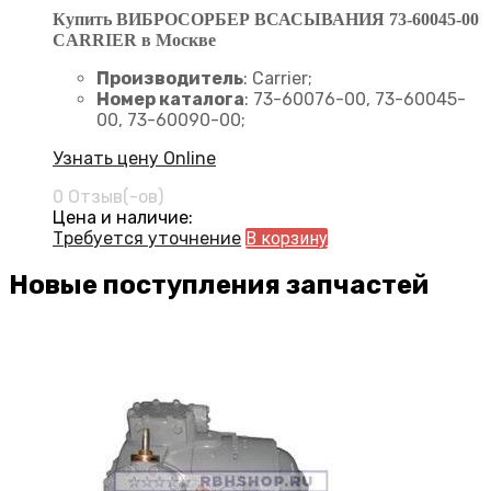
Купить ВИБРОСОРБЕР ВСАСЫВАНИЯ 73-60045-00
CARRIER в Москве
Производитель
: Carrier;
Номер каталога
: 73-60076-00, 73-60045-
00, 73-60090-00;
Узнать цену Online
0 Отзыв(-ов)
Цена и наличие:
Требуется уточнение
В корзину
Новые поступления запчастей