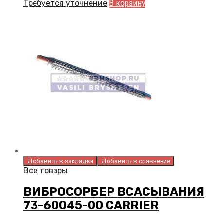
Требуется уточнение
В корзину
Добавить в закладки
Добавить в сравнение
Все товары
ВИБРОСОРБЕР ВСАСЫВАНИЯ
73-60045-00 CARRIER