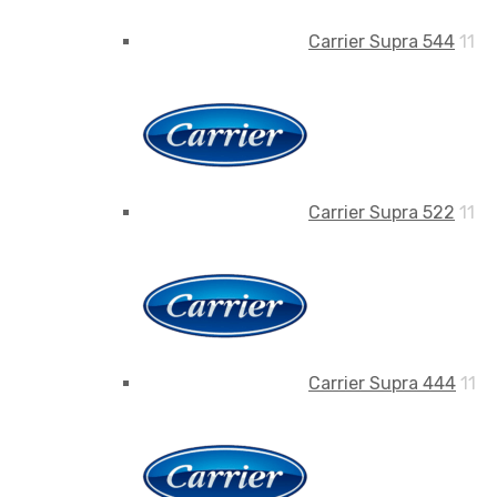
Carrier Supra 544
11
Carrier Supra 522
11
Carrier Supra 444
11